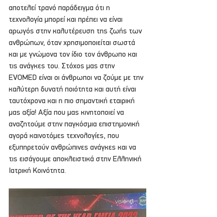
αποτελεί τρανό παράδειγμα ότι η 
τεχνολογία μπορεί και πρέπει να είναι 
αρωγός στην καλυτέρευση της ζωής των 
ανθρώπων, όταν χρησιμοποιείται σωστά 
και με γνώμονα τον ίδιο τον άνθρωπο και 
τις ανάγκες του. Στόχος μας στην 
EVOMED είναι οι άνθρωποι να ζούμε με την 
καλύτερη δυνατή ποιότητα και αυτή είναι 
ταυτόχρονα και η πιο σημαντική εταιρική 
μας αξία! Αξία που μας κινητοποιεί να 
αναζητούμε στην παγκόσμια επιστημονική 
αγορά καινοτόμες τεχνολογίες, που 
εξυπηρετούν ανθρώπινες ανάγκες και να 
τις εισάγουμε αποκλειστικά στην Ελληνική 
Ιατρική Κοινότητα.